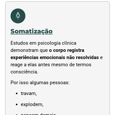
Somatização
Estudos em psicologia clínica
demonstram que
o corpo registra
experiências emocionais não resolvidas
e
reage a elas antes mesmo de termos
consciência.
Por isso algumas pessoas:
travam,
explodem,