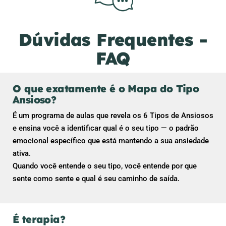
Dúvidas Frequentes -
FAQ
O que exatamente é o Mapa do Tipo
Ansioso?
É um programa de aulas que revela os 6 Tipos de Ansiosos
e ensina você a identificar qual é o seu tipo — o padrão
emocional específico que está mantendo a sua ansiedade
ativa.
Quando você entende o seu tipo, você entende por que
sente como sente e qual é seu caminho de saída.
É terapia?