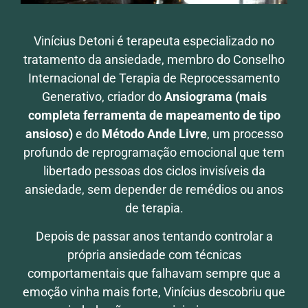
Vinícius Detoni é terapeuta especializado no
tratamento da ansiedade, membro do Conselho
Internacional de Terapia de Reprocessamento
Generativo, criador do
Ansiograma (mais
completa ferramenta de mapeamento de tipo
ansioso)
e do
Método Ande Livre
, um processo
profundo de reprogramação emocional que tem
libertado pessoas dos ciclos invisíveis da
ansiedade, sem depender de remédios ou anos
de terapia.
Depois de passar anos tentando controlar a
própria ansiedade com técnicas
comportamentais que falhavam sempre que a
emoção vinha mais forte, Vinícius descobriu que