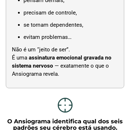
pensam demais,
precisam de controle,
se tornam dependentes,
evitam problemas…
Não é um “jeito de ser”.
É uma
assinatura emocional gravada no
sistema nervoso
— exatamente o que o
Ansiograma revela.
O Ansiograma identifica qual dos seis
padrões seu cérebro está usando.