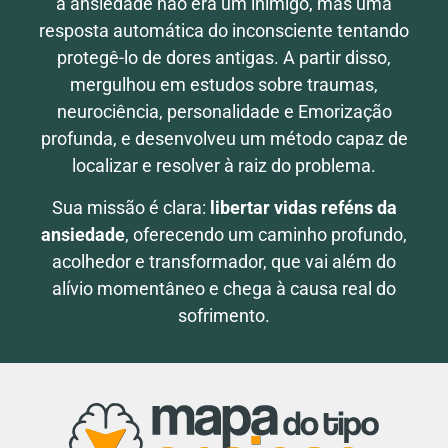
a ansiedade não era um inimigo, mas uma
resposta automática do inconsciente tentando
protegê-lo de dores antigas. A partir disso,
mergulhou em estudos sobre traumas,
neurociência, personalidade e Emorização
profunda, e desenvolveu um método capaz de
localizar e resolver à raiz do problema.
Sua missão é clara:
libertar vidas reféns da
ansiedade
, oferecendo um caminho profundo,
acolhedor e transformador, que vai além do
alívio momentâneo e chega à causa real do
sofrimento.