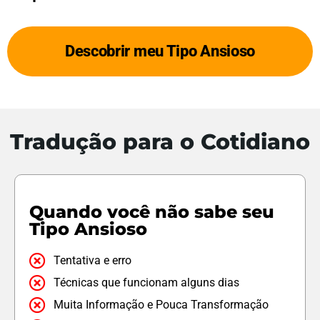
Descobrir meu Tipo Ansioso
Tradução para o Cotidiano
Quando você não sabe seu
Tipo Ansioso
Tentativa e erro
Técnicas que funcionam alguns dias
Muita Informação e Pouca Transformação