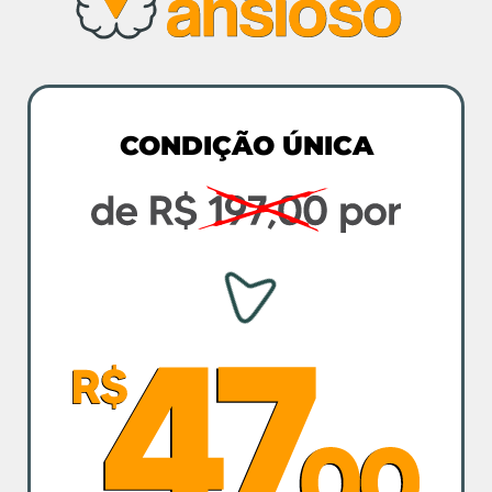
CONDIÇÃO ÚNICA