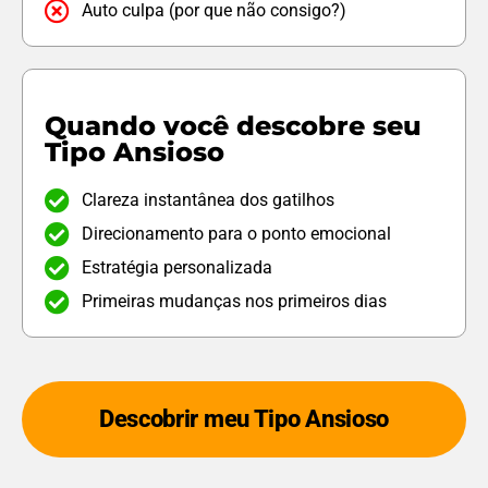
Auto culpa (por que não consigo?)
Quando você descobre seu
Tipo Ansioso
Clareza instantânea dos gatilhos
Direcionamento para o ponto emocional
Estratégia personalizada
Primeiras mudanças nos primeiros dias
Descobrir meu Tipo Ansioso