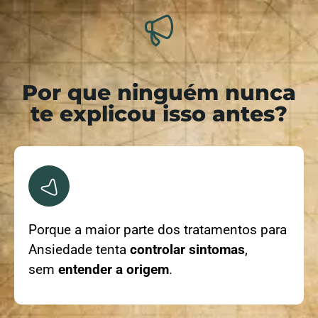
Por que ninguém nunca
te explicou isso antes?
Porque a maior parte dos tratamentos para
Ansiedade tenta
controlar sintomas
,
sem
entender a origem
.