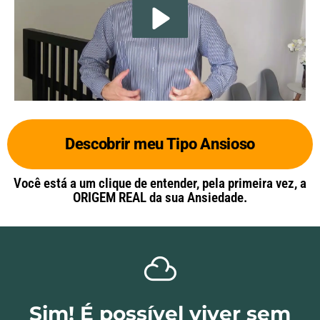
Descobrir meu Tipo Ansioso
Você está a um clique de entender, pela primeira vez, a
ORIGEM REAL da sua Ansiedade.
Sim! É possível viver sem