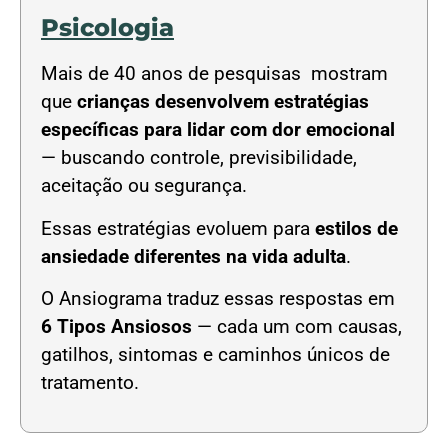
Psicologia
Mais de 40 anos de pesquisas mostram
que
crianças desenvolvem estratégias
específicas para lidar com dor emocional
— buscando controle, previsibilidade,
aceitação ou segurança.
Essas estratégias evoluem para
estilos de
ansiedade diferentes na vida adulta
.
O Ansiograma traduz essas respostas em
6 Tipos Ansiosos
— cada um com causas,
gatilhos, sintomas e caminhos únicos de
tratamento.