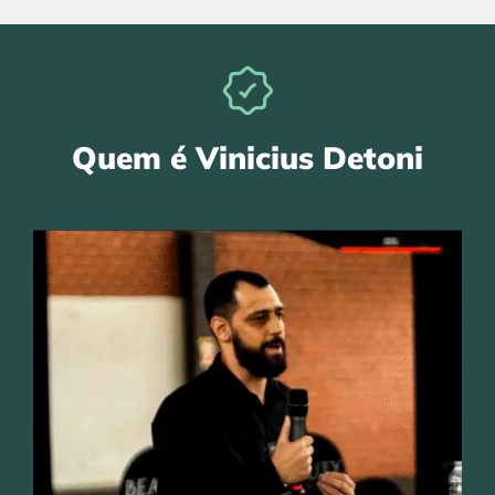
Quem é Vinicius Detoni