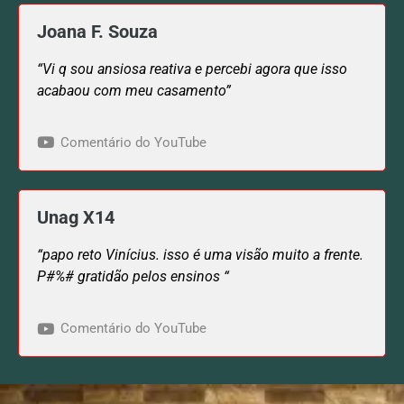
Joana F. Souza
“Vi q sou ansiosa reativa e percebi agora que isso
acabaou com meu casamento”
Comentário do YouTube
Unag X14
“papo reto Vinícius. isso é uma visão muito a frente.
P#%# gratidão pelos ensinos “
Comentário do YouTube