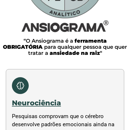
“O Ansiograma é a
ferramenta
OBRIGATÓRIA
para qualquer pessoa que quer
tratar a
ansiedade na raiz
“
Neurociência
Pesquisas comprovam que o cérebro
desenvolve padrões emocionais ainda na