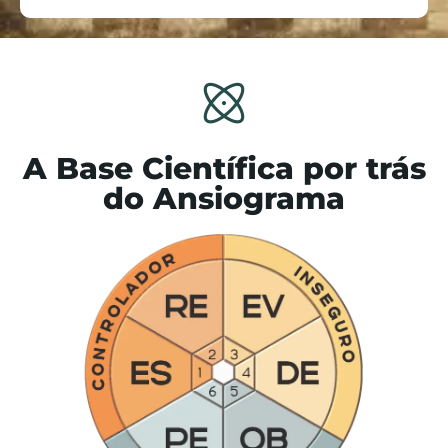
A Base Científica por trás
do Ansiograma