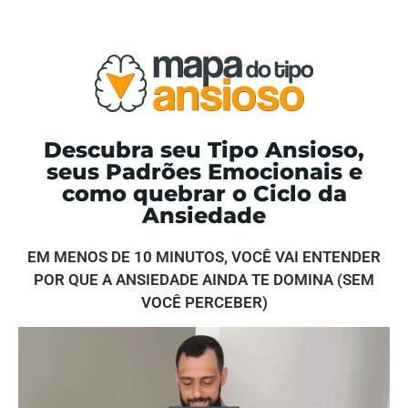
Descubra seu Tipo Ansioso,
seus Padrões Emocionais e
como quebrar o Ciclo da
Ansiedade
EM MENOS DE 10 MINUTOS, VOCÊ VAI ENTENDER
POR QUE A ANSIEDADE AINDA TE DOMINA (SEM
VOCÊ PERCEBER)