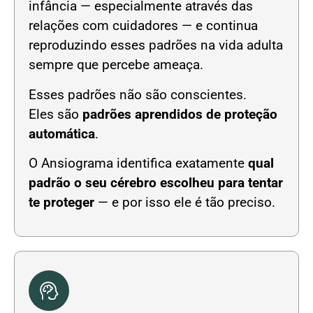
infância — especialmente através das
relações com cuidadores — e continua
reproduzindo esses padrões na vida adulta
sempre que percebe ameaça.
Esses padrões não são conscientes.
Eles são
padrões aprendidos de proteção
automática
.
O Ansiograma identifica exatamente
qual
padrão o seu cérebro escolheu para tentar
te proteger
— e por isso ele é tão preciso.