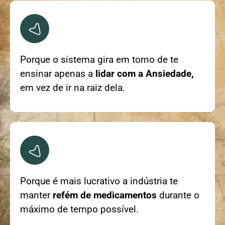
Porque o sistema gira em torno de te
ensinar apenas a
lidar com a Ansiedade,
em vez de ir na raiz dela.
Porque é mais lucrativo a indústria te
manter
refém de medicamentos
durante o
máximo de tempo possível.