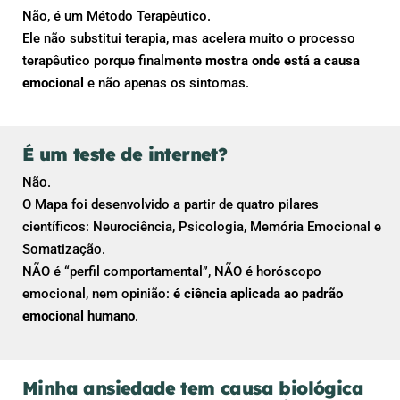
Não, é um Método Terapêutico.
Ele não substitui terapia, mas acelera muito o processo
terapêutico porque finalmente
mostra onde está a causa
emocional
e não apenas os sintomas.
É um teste de internet?
Não.
O Mapa foi desenvolvido a partir de quatro pilares
científicos: Neurociência, Psicologia, Memória Emocional e
Somatização.
NÃO é “perfil comportamental”, NÃO é horóscopo
emocional, nem opinião:
é ciência aplicada ao padrão
emocional humano
.
Minha ansiedade tem causa biológica